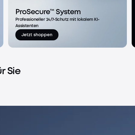
ProSecure™ System
Professioneller 24/7-Schutz mit lokalem KI-
Assistenten
Jetzt shoppen
r Sie