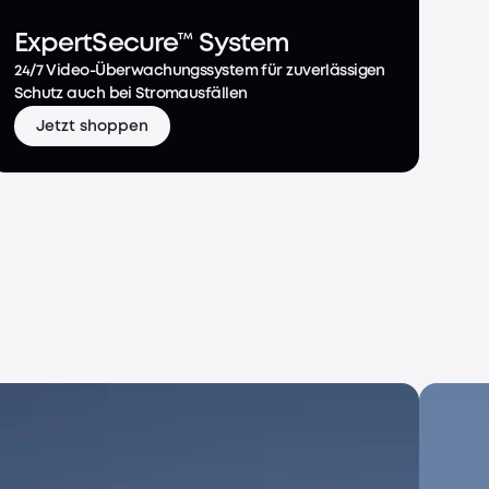
ExpertSecure™ System
24/7 Video-Überwachungssystem für zuverlässigen
Schutz auch bei Stromausfällen
Jetzt shoppen