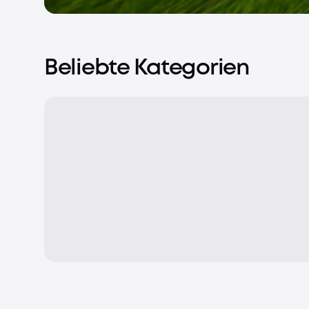
Beliebte Kategorien