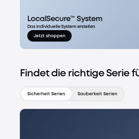
LocalSecure™ System
Das individuelle System erstellen
Jetzt shoppen
Findet die richtige Serie fü
Sicherheit Serien
Sauberkeit Serien