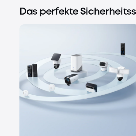
Das perfekte Sicherheits