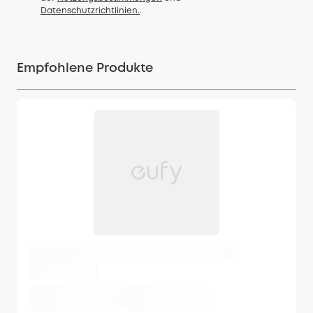
Datenschutzrichtlinien.
.
Empfohlene Produkte