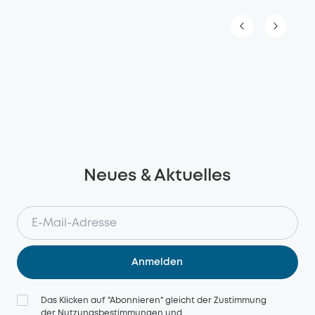
Neues & Aktuelles
Anmelden
Das Klicken auf "Abonnieren" gleicht der Zustimmung
der
Nutzungsbestimmungen
und