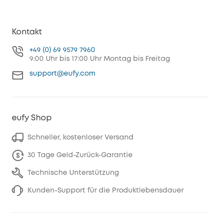
Kontakt
+49 (0) 69 9579 7960
9:00 Uhr bis 17:00 Uhr Montag bis Freitag
support@eufy.com
eufy Shop
Schneller, kostenloser Versand
30 Tage Geld-Zurück-Garantie
Technische Unterstützung
Kunden-Support für die Produktlebensdauer