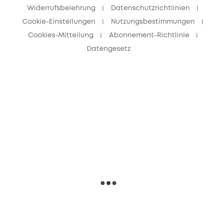
Widerrufsbelehrung
Datenschutzrichtlinien
Cookie-Einstellungen
Nutzungsbestimmungen
Cookies-Mitteilung
Abonnement-Richtlinie
Datengesetz