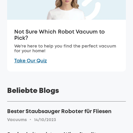
Not Sure Which Robot Vacuum to
Pick?
We're here to help you find the perfect vacuum
for your home!
Take Our Quiz
Beliebte Blogs
Bester Staubsauger Roboter für Fliesen
·
Vacuums
14/10/2023