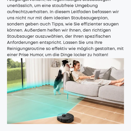
unerlässlich, um eine staubfreie Umgebung
aufrechtzuerhalten. In diesem Leitfaden befassen wir
uns nicht nur mit dem idealen Staubsaugerplan,
sondern geben auch Tipps, wie Sie effizienter saugen
können. Außerdem helfen wir Ihnen, den richtigen
Staubsauger auszuwählen, der Ihren spezifischen
Anforderungen entspricht. Lassen Sie uns Ihre
Reinigungsroutine so effektiv wie möglich gestalten, mit
einer Prise Humor, um die Dinge locker zu halten!