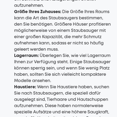
aufzunehmen.
Größe Ihres Zuhauses:
Die Größe Ihres Raums
kann die Art des Staubsaugers bestimmen,
den Sie benötigen. Größere Häuser profitieren
möglicherweise von einem Staubsauger mit
einer großen Kapazität, die mehr Schmutz
aufnehmen kann, sodass er nicht so häufig
geleert werden muss.
Lagerraum:
Überlegen Sie, wie viel Lagerraum
Ihnen zur Verfügung steht. Einige Staubsauger
können sperrig sein, und wenn Sie wenig Platz
haben, sollten Sie sich vielleicht kompaktere
Modelle ansehen.
Haustiere:
Wenn Sie Haustiere haben, suchen
Sie nach Staubsaugern, die speziell dafür
ausgelegt sind, Tierhaare und Hautschuppen
aufzunehmen. Diese haben normalerweise
spezielle Aufsätze und eine höhere Saugkraft,