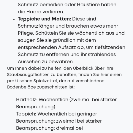
Schmutz bemerken oder Haustiere haben,
die Haare verlieren.
Teppiche und Matten:
Diese sind
Schmutzfänger und brauchen etwas mehr
Pflege. Schütteln Sie sie wöchentlich aus und
saugen Sie sie gründlich mit dem
entsprechenden Aufsatz ab, um tiefsitzenden
Schmutz zu entfernen und ihr strahlendes
Aussehen zu bewahren.
Um Ihnen dabei zu helfen, den Überblick über Ihre
Staubsaugpflichten zu behalten, finden Sie hier einen
praktischen Spickzettel, der auf verschiedene
Bodenbeläge zugeschnitten ist:
Hartholz: Wöchentlich (zweimal bei starker
Beanspruchung)
Teppich: Wöchentlich bei geringer
Beanspruchung; zweimal bei starker
Beanspruchung; dreimal bei