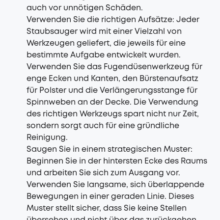
auch vor unnötigen Schäden.
Verwenden Sie die richtigen Aufsätze: Jeder
Staubsauger wird mit einer Vielzahl von
Werkzeugen geliefert, die jeweils für eine
bestimmte Aufgabe entwickelt wurden.
Verwenden Sie das Fugendüsenwerkzeug für
enge Ecken und Kanten, den Bürstenaufsatz
für Polster und die Verlängerungsstange für
Spinnweben an der Decke. Die Verwendung
des richtigen Werkzeugs spart nicht nur Zeit,
sondern sorgt auch für eine gründliche
Reinigung.
Saugen Sie in einem strategischen Muster:
Beginnen Sie in der hintersten Ecke des Raums
und arbeiten Sie sich zum Ausgang vor.
Verwenden Sie langsame, sich überlappende
Bewegungen in einer geraden Linie. Dieses
Muster stellt sicher, dass Sie keine Stellen