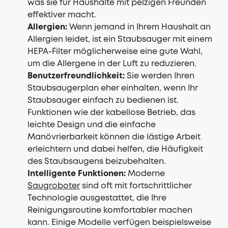
was sie für Haushalte mit pelzigen Freunden
effektiver macht.
Allergien:
Wenn jemand in Ihrem Haushalt an
Allergien leidet, ist ein Staubsauger mit einem
HEPA-Filter möglicherweise eine gute Wahl,
um die Allergene in der Luft zu reduzieren.
Benutzerfreundlichkeit:
Sie werden Ihren
Staubsaugerplan eher einhalten, wenn Ihr
Staubsauger einfach zu bedienen ist.
Funktionen wie der kabellose Betrieb, das
leichte Design und die einfache
Manövrierbarkeit können die lästige Arbeit
erleichtern und dabei helfen, die Häufigkeit
des Staubsaugens beizubehalten.
Intelligente Funktionen:
Moderne
Saugroboter
sind oft mit fortschrittlicher
Technologie ausgestattet, die Ihre
Reinigungsroutine komfortabler machen
kann. Einige Modelle verfügen beispielsweise