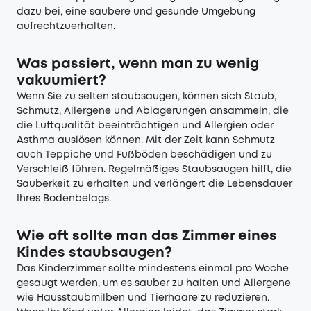
dazu bei, eine saubere und gesunde Umgebung
aufrechtzuerhalten.
Was passiert, wenn man zu wenig
vakuumiert?
Wenn Sie zu selten staubsaugen, können sich Staub,
Schmutz, Allergene und Ablagerungen ansammeln, die
die Luftqualität beeinträchtigen und Allergien oder
Asthma auslösen können. Mit der Zeit kann Schmutz
auch Teppiche und Fußböden beschädigen und zu
Verschleiß führen. Regelmäßiges Staubsaugen hilft, die
Sauberkeit zu erhalten und verlängert die Lebensdauer
Ihres Bodenbelags.
Wie oft sollte man das Zimmer eines
Kindes staubsaugen?
Das Kinderzimmer sollte mindestens einmal pro Woche
gesaugt werden, um es sauber zu halten und Allergene
wie Hausstaubmilben und Tierhaare zu reduzieren.