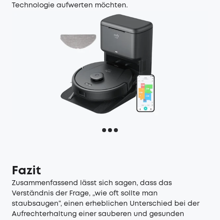
Technologie aufwerten möchten.
Fazit
Zusammenfassend lässt sich sagen, dass das
Verständnis der Frage, „wie oft sollte man
staubsaugen“, einen erheblichen Unterschied bei der
Aufrechterhaltung einer sauberen und gesunden