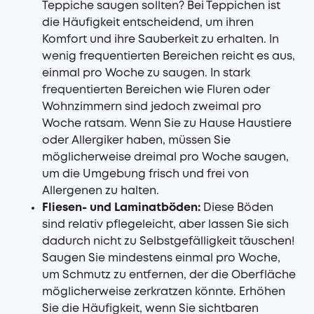
Teppiche saugen sollten? Bei Teppichen ist
die Häufigkeit entscheidend, um ihren
Komfort und ihre Sauberkeit zu erhalten. In
wenig frequentierten Bereichen reicht es aus,
einmal pro Woche zu saugen. In stark
frequentierten Bereichen wie Fluren oder
Wohnzimmern sind jedoch zweimal pro
Woche ratsam. Wenn Sie zu Hause Haustiere
oder Allergiker haben, müssen Sie
möglicherweise dreimal pro Woche saugen,
um die Umgebung frisch und frei von
Allergenen zu halten.
Fliesen- und Laminatböden:
Diese Böden
sind relativ pflegeleicht, aber lassen Sie sich
dadurch nicht zu Selbstgefälligkeit täuschen!
Saugen Sie mindestens einmal pro Woche,
um Schmutz zu entfernen, der die Oberfläche
möglicherweise zerkratzen könnte. Erhöhen
Sie die Häufigkeit, wenn Sie sichtbaren