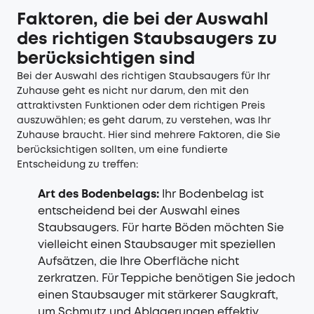
Faktoren, die bei der Auswahl
des richtigen Staubsaugers zu
berücksichtigen sind
Bei der Auswahl des richtigen Staubsaugers für Ihr
Zuhause geht es nicht nur darum, den mit den
attraktivsten Funktionen oder dem richtigen Preis
auszuwählen; es geht darum, zu verstehen, was Ihr
Zuhause braucht. Hier sind mehrere Faktoren, die Sie
berücksichtigen sollten, um eine fundierte
Entscheidung zu treffen:
Art des Bodenbelags:
Ihr Bodenbelag ist
entscheidend bei der Auswahl eines
Staubsaugers. Für harte Böden möchten Sie
vielleicht einen Staubsauger mit speziellen
Aufsätzen, die Ihre Oberfläche nicht
zerkratzen. Für Teppiche benötigen Sie jedoch
einen Staubsauger mit stärkerer Saugkraft,
um Schmutz und Ablagerungen effektiv