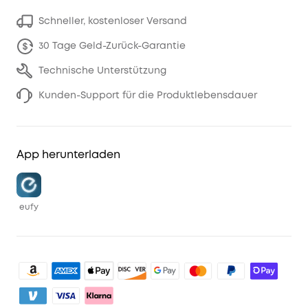
Schneller, kostenloser Versand
30 Tage Geld-Zurück-Garantie
Technische Unterstützung
Kunden-Support für die Produktlebensdauer
App herunterladen
eufy