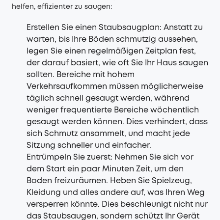
helfen, effizienter zu saugen:
Erstellen Sie einen Staubsaugplan: Anstatt zu
warten, bis Ihre Böden schmutzig aussehen,
legen Sie einen regelmäßigen Zeitplan fest,
der darauf basiert, wie oft Sie Ihr Haus saugen
sollten. Bereiche mit hohem
Verkehrsaufkommen müssen möglicherweise
täglich schnell gesaugt werden, während
weniger frequentierte Bereiche wöchentlich
gesaugt werden können. Dies verhindert, dass
sich Schmutz ansammelt, und macht jede
Sitzung schneller und einfacher.
Entrümpeln Sie zuerst: Nehmen Sie sich vor
dem Start ein paar Minuten Zeit, um den
Boden freizuräumen. Heben Sie Spielzeug,
Kleidung und alles andere auf, was Ihren Weg
versperren könnte. Dies beschleunigt nicht nur
das Staubsaugen, sondern schützt Ihr Gerät