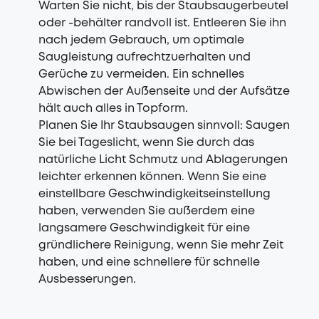
Warten Sie nicht, bis der Staubsaugerbeutel
oder -behälter randvoll ist. Entleeren Sie ihn
nach jedem Gebrauch, um optimale
Saugleistung aufrechtzuerhalten und
Gerüche zu vermeiden. Ein schnelles
Abwischen der Außenseite und der Aufsätze
hält auch alles in Topform.
Planen Sie Ihr Staubsaugen sinnvoll: Saugen
Sie bei Tageslicht, wenn Sie durch das
natürliche Licht Schmutz und Ablagerungen
leichter erkennen können. Wenn Sie eine
einstellbare Geschwindigkeitseinstellung
haben, verwenden Sie außerdem eine
langsamere Geschwindigkeit für eine
gründlichere Reinigung, wenn Sie mehr Zeit
haben, und eine schnellere für schnelle
Ausbesserungen.