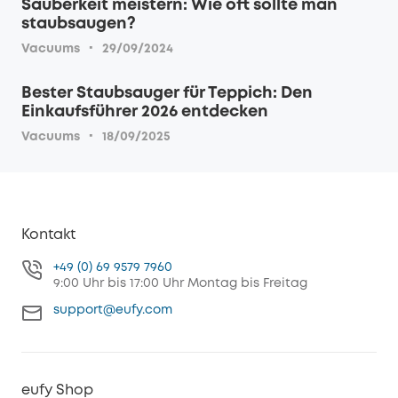
Sauberkeit meistern: Wie oft sollte man
staubsaugen?
·
Vacuums
29/09/2024
Bester Staubsauger für Teppich: Den
Einkaufsführer 2026 entdecken
·
Vacuums
18/09/2025
Kontakt
+49 (0) 69 9579 7960
9:00 Uhr bis 17:00 Uhr Montag bis Freitag
support@eufy.com
eufy Shop