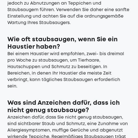
jedoch zu Abnutzungen an Teppichen und
Staubsaugern führen. Verwenden Sie daher eine sanfte
Einstellung und achten Sie auf die ordnungsgemäße
Wartung Ihres Staubsaugers.
Wie oft staubsaugen, wenn Sie ein
Haustier haben?
Bei einem Haustier wird empfohlen, zwei- bis dreimal
pro Woche zu staubsaugen, um Tierhaare,
Hautschuppen und Schmutz zu beseitigen. In
Bereichen, in denen Ihr Haustier die meiste Zeit
verbringt, kann tägliches Staubsaugen erforderlich
sein.
Was sind Anzeichen dafür, dass ich
nicht genug staubsauge?
Anzeichen dafür, dass Sie nicht genug staubsaugen,
sind sichtbarer Staub und Schmutz, eine Zunahme von
Allergiesymptomen, muffige Gerüche und abgenutzt
wirkende Teppiche. Regelmäßiges Staubsaugen trägt