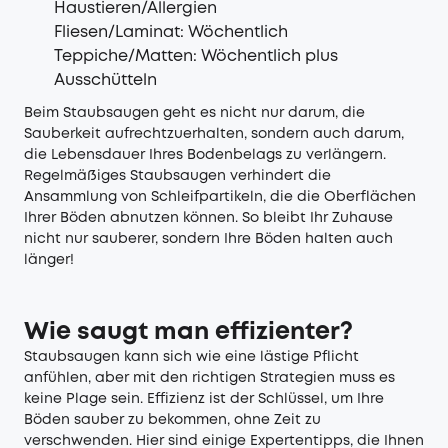
Haustieren/Allergien
Fliesen/Laminat: Wöchentlich
Teppiche/Matten: Wöchentlich plus
Ausschütteln
Beim Staubsaugen geht es nicht nur darum, die
Sauberkeit aufrechtzuerhalten, sondern auch darum,
die Lebensdauer Ihres Bodenbelags zu verlängern.
Regelmäßiges Staubsaugen verhindert die
Ansammlung von Schleifpartikeln, die die Oberflächen
Ihrer Böden abnutzen können. So bleibt Ihr Zuhause
nicht nur sauberer, sondern Ihre Böden halten auch
länger!
Wie saugt man effizienter?
Staubsaugen kann sich wie eine lästige Pflicht
anfühlen, aber mit den richtigen Strategien muss es
keine Plage sein. Effizienz ist der Schlüssel, um Ihre
Böden sauber zu bekommen, ohne Zeit zu
verschwenden. Hier sind einige Expertentipps, die Ihnen