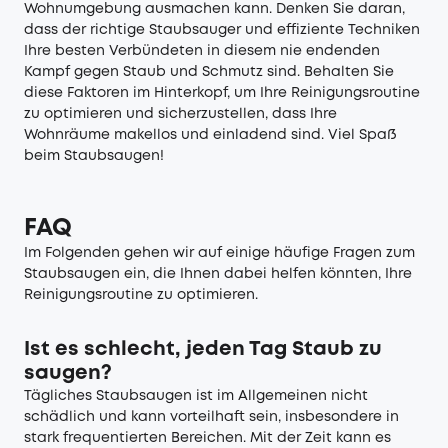
Wohnumgebung ausmachen kann. Denken Sie daran,
dass der richtige Staubsauger und effiziente Techniken
Ihre besten Verbündeten in diesem nie endenden
Kampf gegen Staub und Schmutz sind. Behalten Sie
diese Faktoren im Hinterkopf, um Ihre Reinigungsroutine
zu optimieren und sicherzustellen, dass Ihre
Wohnräume makellos und einladend sind. Viel Spaß
beim Staubsaugen!
FAQ
Im Folgenden gehen wir auf einige häufige Fragen zum
Staubsaugen ein, die Ihnen dabei helfen könnten, Ihre
Reinigungsroutine zu optimieren.
Ist es schlecht, jeden Tag Staub zu
saugen?
Tägliches Staubsaugen ist im Allgemeinen nicht
schädlich und kann vorteilhaft sein, insbesondere in
stark frequentierten Bereichen. Mit der Zeit kann es