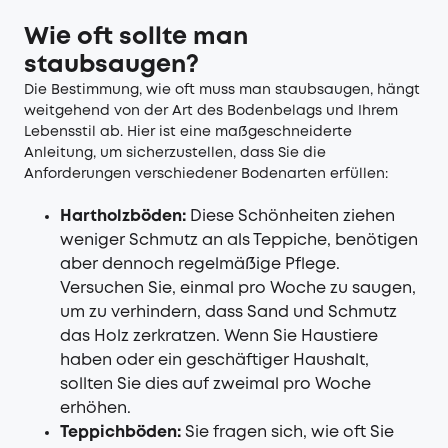
Wie oft sollte man
staubsaugen?
Die Bestimmung, wie oft muss man staubsaugen, hängt
weitgehend von der Art des Bodenbelags und Ihrem
Lebensstil ab. Hier ist eine maßgeschneiderte
Anleitung, um sicherzustellen, dass Sie die
Anforderungen verschiedener Bodenarten erfüllen:
Hartholzböden:
Diese Schönheiten ziehen
weniger Schmutz an als Teppiche, benötigen
aber dennoch regelmäßige Pflege.
Versuchen Sie, einmal pro Woche zu saugen,
um zu verhindern, dass Sand und Schmutz
das Holz zerkratzen. Wenn Sie Haustiere
haben oder ein geschäftiger Haushalt,
sollten Sie dies auf zweimal pro Woche
erhöhen.
Teppichböden:
Sie fragen sich, wie oft Sie