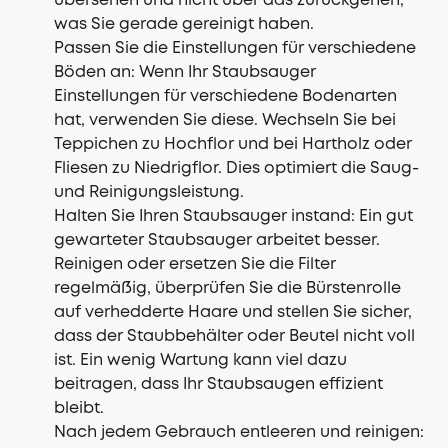
übersehen und nicht über das zurückgehen,
was Sie gerade gereinigt haben.
Passen Sie die Einstellungen für verschiedene
Böden an: Wenn Ihr Staubsauger
Einstellungen für verschiedene Bodenarten
hat, verwenden Sie diese. Wechseln Sie bei
Teppichen zu Hochflor und bei Hartholz oder
Fliesen zu Niedrigflor. Dies optimiert die Saug-
und Reinigungsleistung.
Halten Sie Ihren Staubsauger instand: Ein gut
gewarteter Staubsauger arbeitet besser.
Reinigen oder ersetzen Sie die Filter
regelmäßig, überprüfen Sie die Bürstenrolle
auf verhedderte Haare und stellen Sie sicher,
dass der Staubbehälter oder Beutel nicht voll
ist. Ein wenig Wartung kann viel dazu
beitragen, dass Ihr Staubsaugen effizient
bleibt.
Nach jedem Gebrauch entleeren und reinigen: