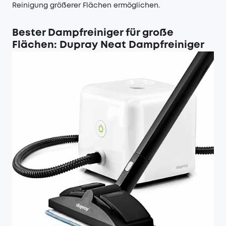
Reinigung größerer Flächen ermöglichen.
Bester Dampfreiniger für große
Flächen: Dupray Neat Dampfreiniger