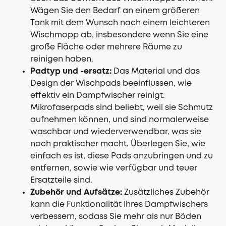
Wägen Sie den Bedarf an einem größeren
Tank mit dem Wunsch nach einem leichteren
Wischmopp ab, insbesondere wenn Sie eine
große Fläche oder mehrere Räume zu
reinigen haben.
Padtyp und -ersatz:
Das Material und das
Design der Wischpads beeinflussen, wie
effektiv ein Dampfwischer reinigt.
Mikrofaserpads sind beliebt, weil sie Schmutz
aufnehmen können, und sind normalerweise
waschbar und wiederverwendbar, was sie
noch praktischer macht. Überlegen Sie, wie
einfach es ist, diese Pads anzubringen und zu
entfernen, sowie wie verfügbar und teuer
Ersatzteile sind.
Zubehör und Aufsätze:
Zusätzliches Zubehör
kann die Funktionalität Ihres Dampfwischers
verbessern, sodass Sie mehr als nur Böden