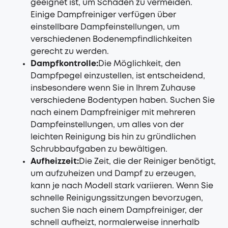
geeignet ist, um Schäden zu vermeiden.
Einige Dampfreiniger verfügen über
einstellbare Dampfeinstellungen, um
verschiedenen Bodenempfindlichkeiten
gerecht zu werden.
Dampfkontrolle:
Die Möglichkeit, den
Dampfpegel einzustellen, ist entscheidend,
insbesondere wenn Sie in Ihrem Zuhause
verschiedene Bodentypen haben. Suchen Sie
nach einem Dampfreiniger mit mehreren
Dampfeinstellungen, um alles von der
leichten Reinigung bis hin zu gründlichen
Schrubbaufgaben zu bewältigen.
Aufheizzeit:
Die Zeit, die der Reiniger benötigt,
um aufzuheizen und Dampf zu erzeugen,
kann je nach Modell stark variieren. Wenn Sie
schnelle Reinigungssitzungen bevorzugen,
suchen Sie nach einem Dampfreiniger, der
schnell aufheizt, normalerweise innerhalb