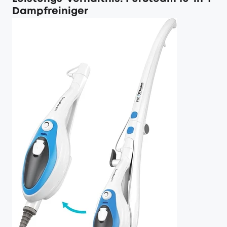
Dampfreiniger