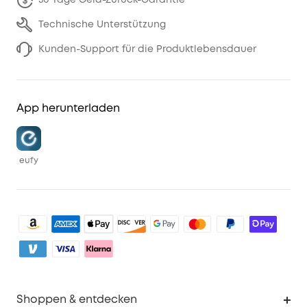
Technische Unterstützung
Kunden-Support für die Produktlebensdauer
App herunterladen
eufy
Shoppen & entdecken