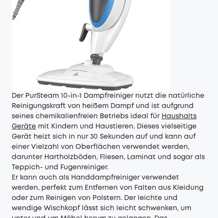
Der PurSteam 10-in-1 Dampfreiniger nutzt die natürliche
Reinigungskraft von heißem Dampf und ist aufgrund
seines chemikalienfreien Betriebs ideal für
Haushalts
Geräte
mit Kindern und Haustieren. Dieses vielseitige
Gerät heizt sich in nur 30 Sekunden auf und kann auf
einer Vielzahl von Oberflächen verwendet werden,
darunter Hartholzböden, Fliesen, Laminat und sogar als
Teppich- und Fugenreiniger.
Er kann auch als Handdampfreiniger verwendet
werden, perfekt zum Entfernen von Falten aus Kleidung
oder zum Reinigen von Polstern. Der leichte und
wendige Wischkopf lässt sich leicht schwenken, um