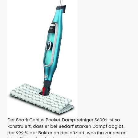
Der Shark Genius Pocket Dampfreiniger S6002 ist so
konstruiert, dass er bei Bedarf starken Dampf abgibt,
der 99,9 % der Bakterien desinfiziert, was ihn zur ersten