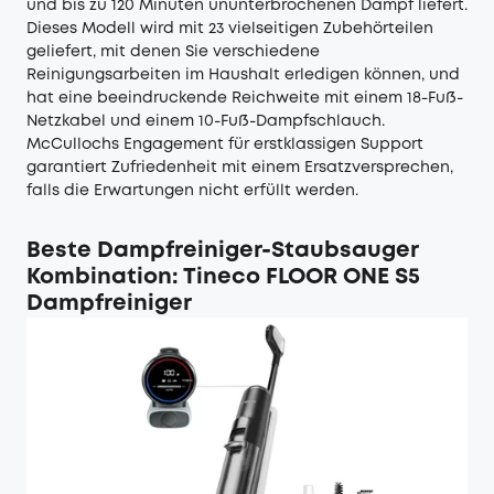
und bis zu 120 Minuten ununterbrochenen Dampf liefert.
Dieses Modell wird mit 23 vielseitigen Zubehörteilen
geliefert, mit denen Sie verschiedene
Reinigungsarbeiten im Haushalt erledigen können, und
hat eine beeindruckende Reichweite mit einem 18-Fuß-
Netzkabel und einem 10-Fuß-Dampfschlauch.
McCullochs Engagement für erstklassigen Support
garantiert Zufriedenheit mit einem Ersatzversprechen,
falls die Erwartungen nicht erfüllt werden.
Beste Dampfreiniger-Staubsauger
Kombination: Tineco FLOOR ONE S5
Dampfreiniger