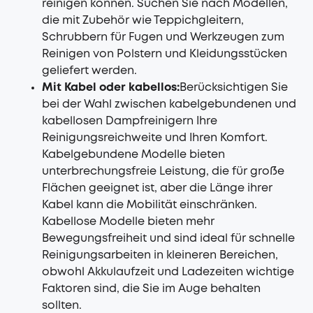
reinigen können. Suchen Sie nach Modellen,
die mit Zubehör wie Teppichgleitern,
Schrubbern für Fugen und Werkzeugen zum
Reinigen von Polstern und Kleidungsstücken
geliefert werden.
Mit Kabel oder kabellos:
Berücksichtigen Sie
bei der Wahl zwischen kabelgebundenen und
kabellosen Dampfreinigern Ihre
Reinigungsreichweite und Ihren Komfort.
Kabelgebundene Modelle bieten
unterbrechungsfreie Leistung, die für große
Flächen geeignet ist, aber die Länge ihrer
Kabel kann die Mobilität einschränken.
Kabellose Modelle bieten mehr
Bewegungsfreiheit und sind ideal für schnelle
Reinigungsarbeiten in kleineren Bereichen,
obwohl Akkulaufzeit und Ladezeiten wichtige
Faktoren sind, die Sie im Auge behalten
sollten.