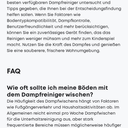
besten verfügbaren Dampfreiniger untersucht und
Tipps gegeben, die Ihnen bei der Entscheidungsfindung
helfen sollen. Wenn Sie Faktoren wie
Bodentypkompatibilität, Dampfkontrolle,
Benutzerfreundlichkeit und mehr berücksichtigen,
können Sie ein zuverlässiges Gerät finden, das das
Reinigen weniger mühsam und mehr zum Kinderspiel
macht. Nutzen Sie die Kraft des Dampfes und genießen
Sie eine sauberere, frischere Wohnumgebung.
FAQ
Wie oft sollte ich meine Böden mit
dem Dampfreiniger wischen?
Die Häufigkeit des Dampfwischens hängt von Faktoren
wie Fußgängerverkehr und Haushaltsaktivitäten ab. Im
Allgemeinen reicht einmal pro Woche Dampfwischen
für die Unterhaltsreinigung aus, aber stark
frequentierte Bereiche müssen möglicherweise häufiger