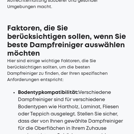
Aufrechterhaltung sauberer und gesunder
Umgebungen macht.
Faktoren, die Sie
berücksichtigen sollen, wenn Sie
beste Dampfreiniger
auswählen
möchten
Hier sind einige wichtige Faktoren, die Sie
berücksichtigen sollten, um die besten
Dampfreiniger zu finden, der Ihren spezifischen
Anforderungen entspricht:
Bodentypkompatibilität:
Verschiedene
Dampfreiniger sind für verschiedene
Bodentypen wie Hartholz, Laminat, Fliesen
oder Teppich ausgelegt. Stellen Sie sicher,
dass der von Ihnen gewählte Dampfreiniger
für die Oberflächen in Ihrem Zuhause