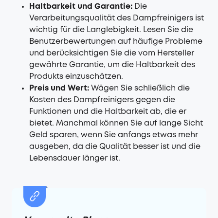
Haltbarkeit und Garantie:
Die
Verarbeitungsqualität des Dampfreinigers ist
wichtig für die Langlebigkeit. Lesen Sie die
Benutzerbewertungen auf häufige Probleme
und berücksichtigen Sie die vom Hersteller
gewährte Garantie, um die Haltbarkeit des
Produkts einzuschätzen.
Preis und Wert:
Wägen Sie schließlich die
Kosten des Dampfreinigers gegen die
Funktionen und die Haltbarkeit ab, die er
bietet. Manchmal können Sie auf lange Sicht
Geld sparen, wenn Sie anfangs etwas mehr
ausgeben, da die Qualität besser ist und die
Lebensdauer länger ist.