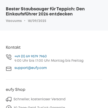
Bester Staubsauger für Teppich: Den
Einkaufsführer 2026 entdecken
·
Vacuums
18/09/2025
Kontakt
+49 (0) 69 9579 7960
9:00 Uhr bis 17:00 Uhr Montag bis Freitag
support@eufy.com
eufy Shop
Schneller, kostenloser Versand
30 Tage Geld-Zurück-Garantie