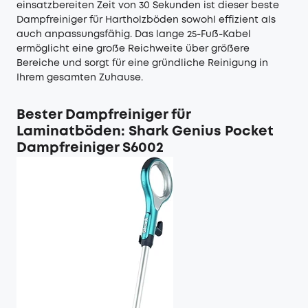
einsatzbereiten Zeit von 30 Sekunden ist dieser beste
Dampfreiniger für Hartholzböden sowohl effizient als
auch anpassungsfähig. Das lange 25-Fuß-Kabel
ermöglicht eine große Reichweite über größere
Bereiche und sorgt für eine gründliche Reinigung in
Ihrem gesamten Zuhause.
Bester Dampfreiniger für
Laminatböden: Shark Genius Pocket
Dampfreiniger S6002