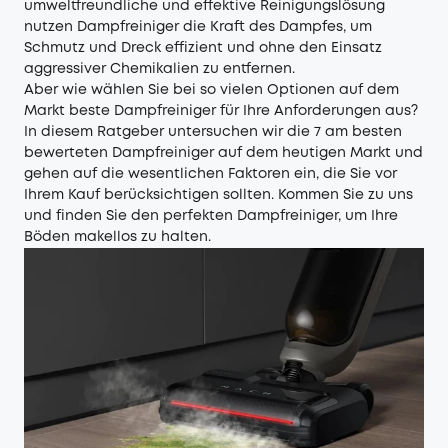
umweltfreundliche und effektive Reinigungslösung
nutzen Dampfreiniger die Kraft des Dampfes, um
Schmutz und Dreck effizient und ohne den Einsatz
aggressiver Chemikalien zu entfernen.
Aber wie wählen Sie bei so vielen Optionen auf dem
Markt beste Dampfreiniger für Ihre Anforderungen aus?
In diesem Ratgeber untersuchen wir die 7 am besten
bewerteten Dampfreiniger auf dem heutigen Markt und
gehen auf die wesentlichen Faktoren ein, die Sie vor
Ihrem Kauf berücksichtigen sollten. Kommen Sie zu uns
und finden Sie den perfekten Dampfreiniger, um Ihre
Böden makellos zu halten.