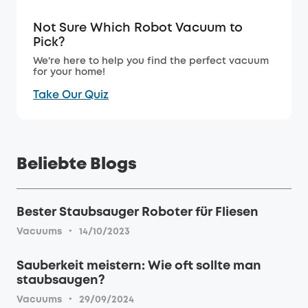
Not Sure Which Robot Vacuum to
Pick?
We're here to help you find the perfect vacuum
for your home!
Take Our Quiz
Beliebte Blogs
Bester Staubsauger Roboter für Fliesen
·
Vacuums
14/10/2023
Sauberkeit meistern: Wie oft sollte man
staubsaugen?
·
Vacuums
29/09/2024