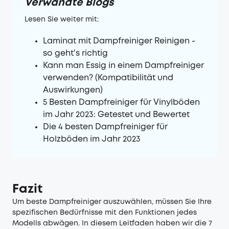
Verwandte Blogs
Lesen Sie weiter mit:
Laminat mit Dampfreiniger Reinigen -
so geht's richtig
Kann man Essig in einem Dampfreiniger
verwenden? (Kompatibilität und
Auswirkungen)
5 Besten Dampfreiniger für Vinylböden
im Jahr 2023: Getestet und Bewertet
Die 4 besten Dampfreiniger für
Holzböden im Jahr 2023
Fazit
Um beste Dampfreiniger auszuwählen, müssen Sie Ihre
spezifischen Bedürfnisse mit den Funktionen jedes
Modells abwägen. In diesem Leitfaden haben wir die 7