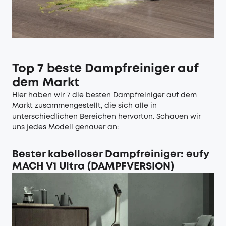
Top 7
beste Dampfreiniger
auf
dem Markt
Hier haben wir 7 die besten Dampfreiniger auf dem
Markt zusammengestellt, die sich alle in
unterschiedlichen Bereichen hervortun. Schauen wir
uns jedes Modell genauer an:
Bester kabelloser Dampfreiniger
: eufy
MACH V1 Ultra (DAMPFVERSION)