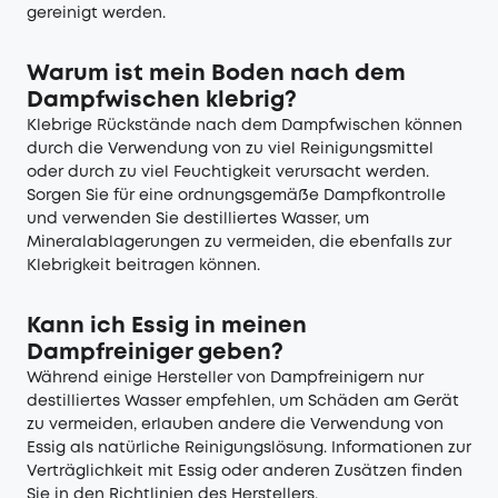
gereinigt werden.
Warum ist mein Boden nach dem
Dampfwischen klebrig?
Klebrige Rückstände nach dem Dampfwischen können
durch die Verwendung von zu viel Reinigungsmittel
oder durch zu viel Feuchtigkeit verursacht werden.
Sorgen Sie für eine ordnungsgemäße Dampfkontrolle
und verwenden Sie destilliertes Wasser, um
Mineralablagerungen zu vermeiden, die ebenfalls zur
Klebrigkeit beitragen können.
Kann ich Essig in meinen
Dampfreiniger geben?
Während einige Hersteller von Dampfreinigern nur
destilliertes Wasser empfehlen, um Schäden am Gerät
zu vermeiden, erlauben andere die Verwendung von
Essig als natürliche Reinigungslösung. Informationen zur
Verträglichkeit mit Essig oder anderen Zusätzen finden
Sie in den Richtlinien des Herstellers.