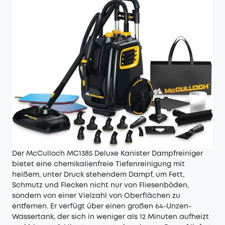
Der McCulloch MC1385 Deluxe Kanister Dampfreiniger
bietet eine chemikalienfreie Tiefenreinigung mit
heißem, unter Druck stehendem Dampf, um Fett,
Schmutz und Flecken nicht nur von Fliesenböden,
sondern von einer Vielzahl von Oberflächen zu
entfernen. Er verfügt über einen großen 64-Unzen-
Wassertank, der sich in weniger als 12 Minuten aufheizt