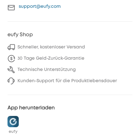
support@eufy.com
eufy Shop
Schneller, kostenloser Versand
30 Tage Geld-Zurück-Garantie
Technische Unterstützung
Kunden-Support für die Produktlebensdauer
App herunterladen
eufy