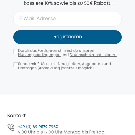
kassiere 10% sowie bis zu 50€ Rabatt.
Registrieren
Durch das Fortfahren stimmst du unseren
Nutzungsbedingungen
und
Datenschutzrichtlinien zu
.
Sende mir E-Mails mit Neuigkeiten, Angeboten und
Umfragen (Abmeldung jederzeit möglich)
Kontakt
+49 (0) 69 9579 7960
9:00 Uhr bis 17:00 Uhr Montag bis Freitag