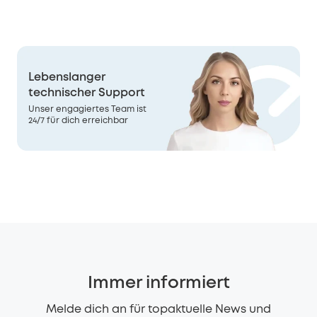
Lebenslanger
technischer Support
Unser engagiertes Team ist
24/7 für dich erreichbar
Immer informiert
Melde dich an für topaktuelle News und